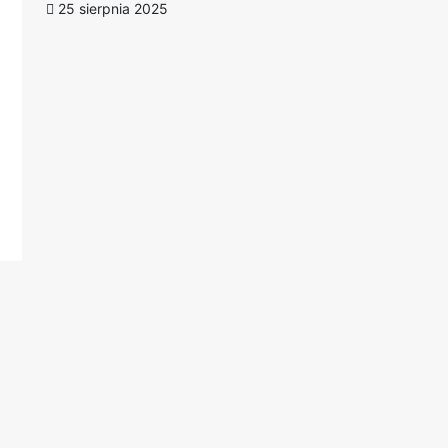
25 sierpnia 2025