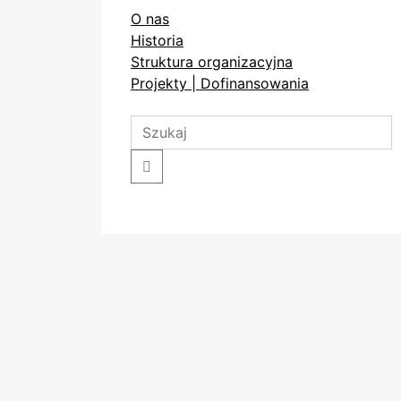
O nas
Historia
Struktura organizacyjna
Projekty | Dofinansowania
Search