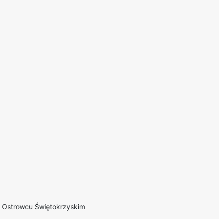
 Ostrowcu Świętokrzyskim