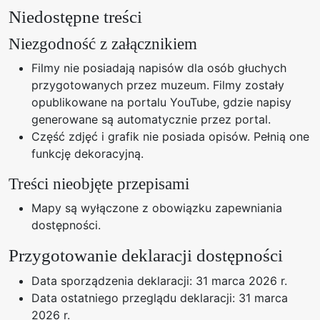
Niedostępne treści
Niezgodność z załącznikiem
Filmy nie posiadają napisów dla osób głuchych
przygotowanych przez muzeum. Filmy zostały
opublikowane na portalu YouTube, gdzie napisy
generowane są automatycznie przez portal.
Część zdjęć i grafik nie posiada opisów. Pełnią one
funkcję dekoracyjną.
Treści nieobjęte przepisami
Mapy są wyłączone z obowiązku zapewniania
dostępności.
Przygotowanie deklaracji dostępności
Data sporządzenia deklaracji:
31 marca 2026 r.
Data ostatniego przeglądu deklaracji:
31 marca
2026 r.