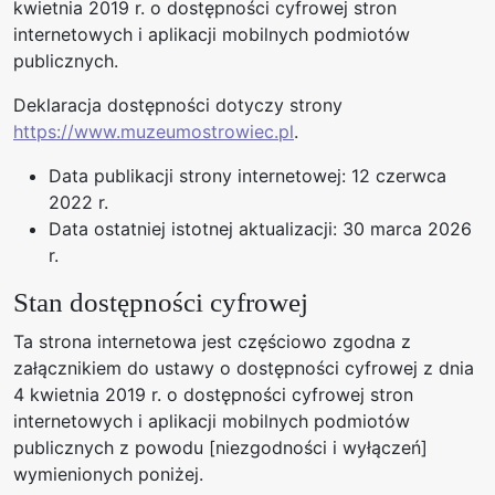
kwietnia 2019 r. o dostępności cyfrowej stron
internetowych i aplikacji mobilnych podmiotów
publicznych.
Deklaracja dostępności dotyczy strony
https://www.muzeumostrowiec.pl
.
Data publikacji strony internetowej:
12 czerwca
2022 r.
Data ostatniej istotnej aktualizacji:
30 marca 2026
r.
Stan dostępności cyfrowej
Ta strona internetowa jest częściowo zgodna z
załącznikiem do ustawy o dostępności cyfrowej z dnia
4 kwietnia 2019 r. o dostępności cyfrowej stron
internetowych i aplikacji mobilnych podmiotów
publicznych z powodu [niezgodności i wyłączeń]
wymienionych poniżej.