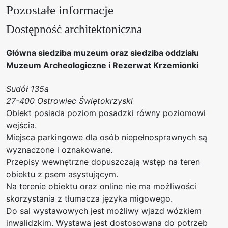
Pozostałe informacje
Dostępność architektoniczna
Główna siedziba muzeum oraz siedziba oddziału
Muzeum Archeologiczne i Rezerwat Krzemionki
Sudół 135a
27-400 Ostrowiec Świętokrzyski
Obiekt posiada poziom posadzki równy poziomowi
wejścia.
Miejsca parkingowe dla osób niepełnosprawnych są
wyznaczone i oznakowane.
Przepisy wewnętrzne dopuszczają wstęp na teren
obiektu z psem asystującym.
Na terenie obiektu oraz online nie ma możliwości
skorzystania z tłumacza języka migowego.
Do sal wystawowych jest możliwy wjazd wózkiem
inwalidzkim. Wystawa jest dostosowana do potrzeb