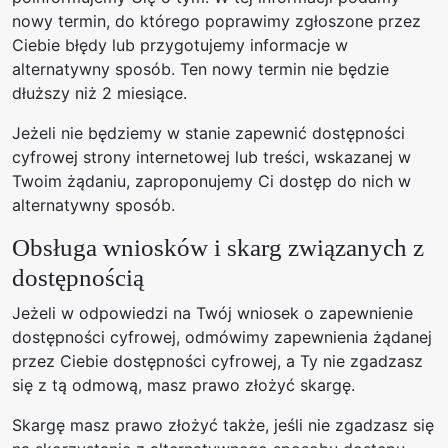
nowy termin, do którego poprawimy zgłoszone przez
Ciebie błędy lub przygotujemy informacje w
alternatywny sposób. Ten nowy termin nie będzie
dłuższy niż 2 miesiące.
Jeżeli nie będziemy w stanie zapewnić dostępności
cyfrowej strony internetowej lub treści, wskazanej w
Twoim żądaniu, zaproponujemy Ci dostęp do nich w
alternatywny sposób.
Obsługa wniosków i skarg związanych z
dostępnością
Jeżeli w odpowiedzi na Twój wniosek o zapewnienie
dostępności cyfrowej, odmówimy zapewnienia żądanej
przez Ciebie dostępności cyfrowej, a Ty nie zgadzasz
się z tą odmową, masz prawo złożyć skargę.
Skargę masz prawo złożyć także, jeśli nie zgadzasz się