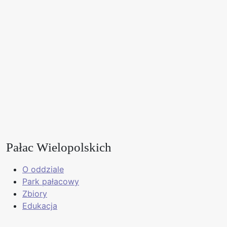
Pałac Wielopolskich
O oddziale
Park pałacowy
Zbiory
Edukacja