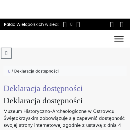
Pałac Wielopolskich w sieci:
Search
/
Deklaracja dostępności
Deklaracja dostępności
Deklaracja dostępności
Muzeum Historyczno-Archeologiczne w Ostrowcu
Świętokrzyskim
zobowiązuje się zapewnić dostępność
swojej
strony internetowej
zgodnie z ustawą z dnia 4