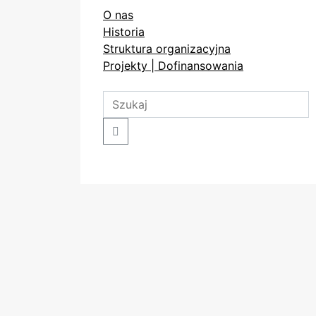
O nas
Historia
Struktura organizacyjna
Projekty | Dofinansowania
Search