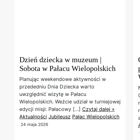
Dzień dziecka w muzeum |
Sobota w Pałacu Wielopolskich
Planując weekendowe aktywności w
przededniu Dnia Dziecka warto
uwzględnić wizytę w Pałacu
Wielopolskich. Weźcie udział w turniejowej
edycji misji: Pałacowy […]
Czytaj dalej »
Aktualności
Jubileusz
Pałac Wielopolskich
24 maja 2026