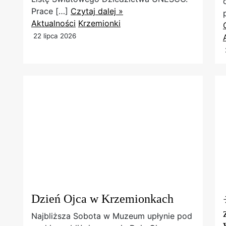
Prace […]
Czytaj dalej »
Aktualności
Krzemionki
22 lipca 2026
Dzień Ojca w Krzemionkach
Najbliższa Sobota w Muzeum upłynie pod