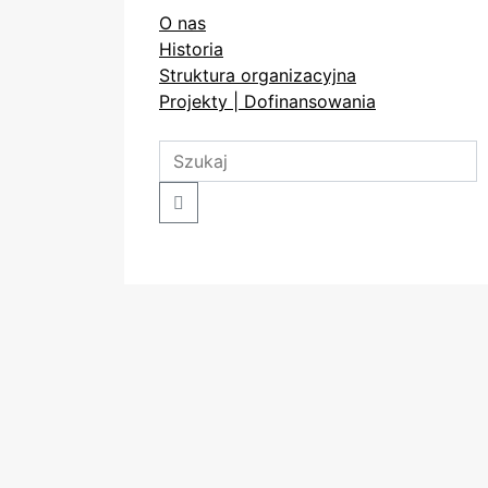
O nas
Historia
Struktura organizacyjna
Projekty | Dofinansowania
Search