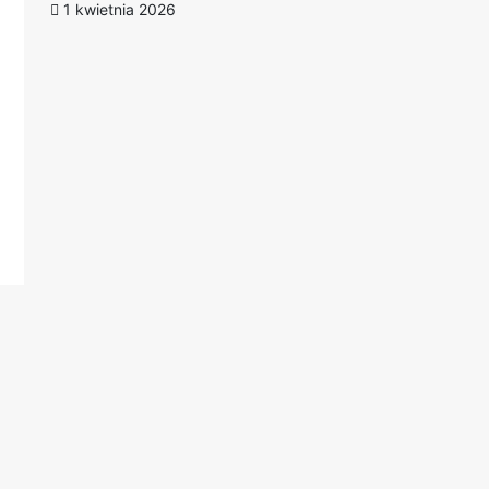
1 kwietnia 2026