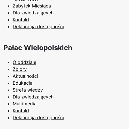
Zabytek Miesiąca
Dla zwiedzających
Kontakt
Deklaracja dostępności
Pałac Wielopolskich
O oddziale
Zbiory
Aktualności
Edukacja
Strefa wiedzy
Dla zwiedzających
Multimedia
Kontakt
Deklaracja dostępności