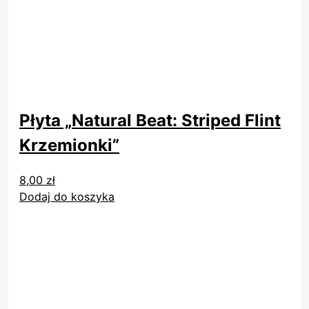
Płyta „Natural Beat: Striped Flint
Krzemionki”
8,00
zł
Dodaj do koszyka