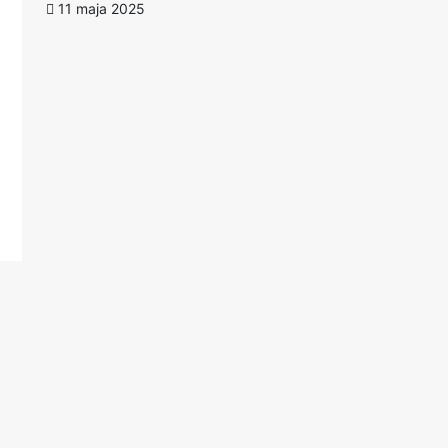
11 maja 2025