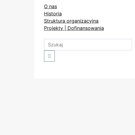
O nas
Historia
Struktura organizacyjna
Projekty | Dofinansowania
Search