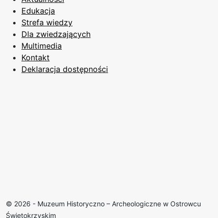
Edukacja
Strefa wiedzy
Dla zwiedzających
Multimedia
Kontakt
Deklaracja dostępności
© 2026 - Muzeum Historyczno – Archeologiczne w Ostrowcu
Świętokrzyskim