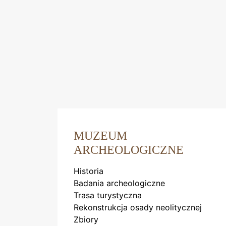
MUZEUM
ARCHEOLOGICZNE
Historia
Badania archeologiczne
Trasa turystyczna
Rekonstrukcja osady neolitycznej
Zbiory