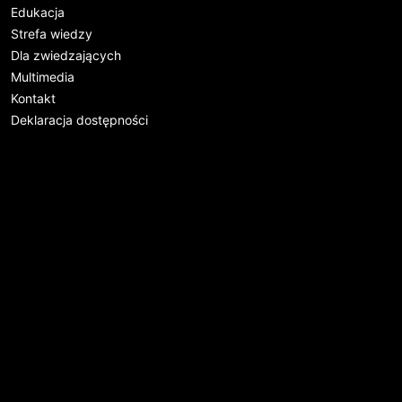
Edukacja
Strefa wiedzy
Dla zwiedzających
Multimedia
Kontakt
Deklaracja dostępności