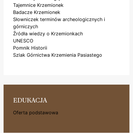
Tajemnice Krzemionek
Badacze Krzemionek
Słowniczek terminów archeologicznych i
górniczych
Źródła wiedzy o Krzemionkach
UNESCO
Pomnik Historii
Szlak Górnictwa Krzemienia Pasiastego
EDUKACJA
Oferta podstawowa