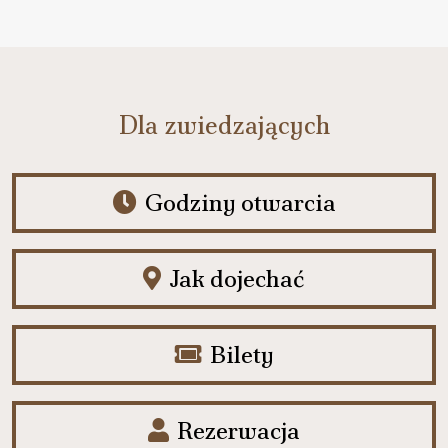
Dla zwiedzających
Godziny otwarcia
Jak dojechać
Bilety
Rezerwacja