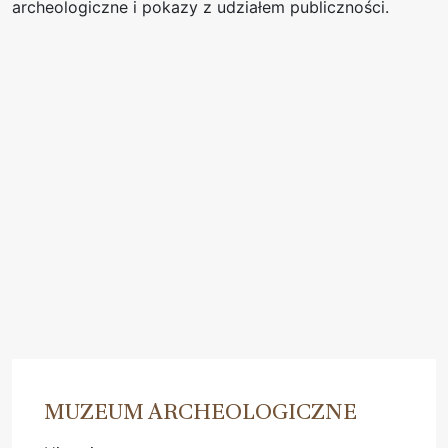
archeologiczne i pokazy z udziałem publiczności.
MUZEUM ARCHEOLOGICZNE