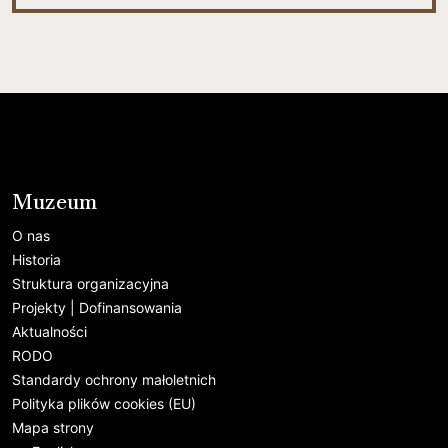
Muzeum
O nas
Historia
Struktura organizacyjna
Projekty | Dofinansowania
Aktualności
RODO
Standardy ochrony małoletnich
Polityka plików cookies (EU)
Mapa strony