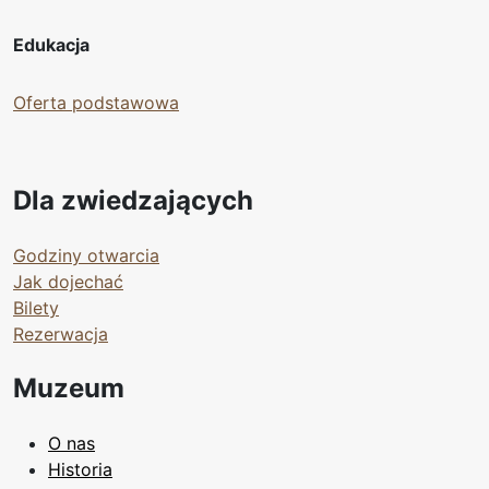
Edukacja
Oferta podstawowa
Dla zwiedzających
Godziny otwarcia
Jak dojechać
Bilety
Rezerwacja
Muzeum
O nas
Historia