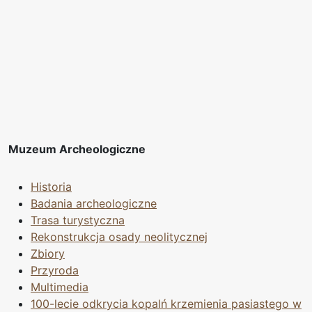
Muzeum Archeologiczne
Historia
Badania archeologiczne
Trasa turystyczna
Rekonstrukcja osady neolitycznej
Zbiory
Przyroda
Multimedia
100-lecie odkrycia kopalń krzemienia pasiastego w