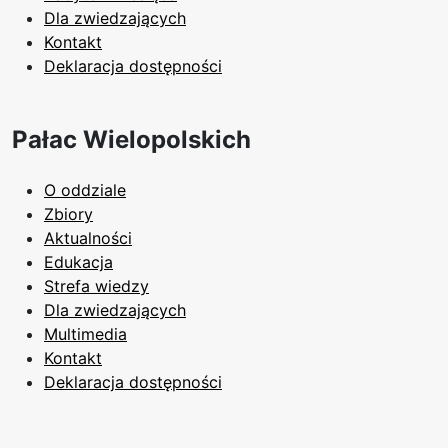
Dla zwiedzających
Kontakt
Deklaracja dostępności
Pałac Wielopolskich
O oddziale
Zbiory
Aktualności
Edukacja
Strefa wiedzy
Dla zwiedzających
Multimedia
Kontakt
Deklaracja dostępności